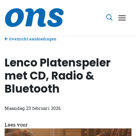
Overzicht aanbiedingen
Lenco Platenspeler
met CD, Radio &
Bluetooth
Maandag 23 februari 2026
Lees voor