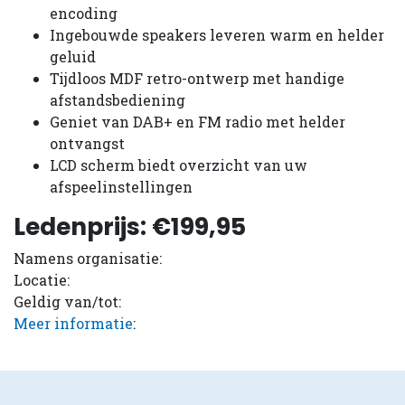
encoding
Ingebouwde speakers leveren warm en helder
geluid
Tijdloos MDF retro-ontwerp met handige
afstandsbediening
Geniet van DAB+ en FM radio met helder
ontvangst
LCD scherm biedt overzicht van uw
afspeelinstellingen
Ledenprijs: €199,95
Namens organisatie:
Locatie:
Geldig van/tot:
Meer informatie
: