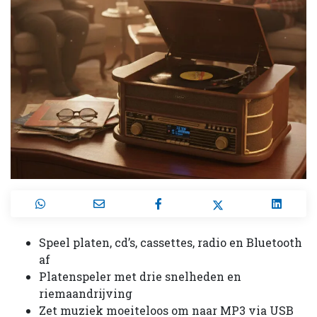
Speel platen, cd’s, cassettes, radio en Bluetooth
af
Platenspeler met drie snelheden en
riemaandrijving
Zet muziek moeiteloos om naar MP3 via USB