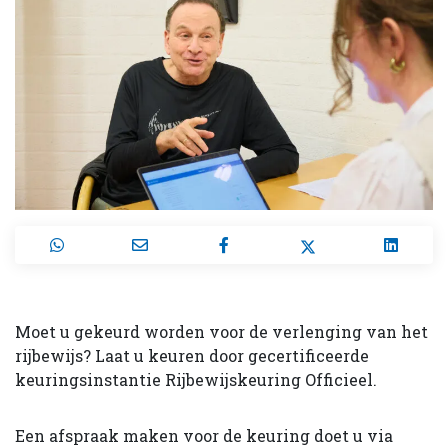
Moet u gekeurd worden voor de verlenging van het
rijbewijs? Laat u keuren door gecertificeerde
keuringsinstantie Rijbewijskeuring Officieel.
Een afspraak maken voor de keuring doet u via