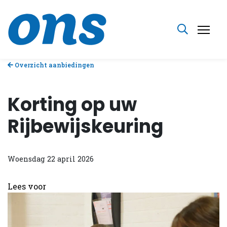
Overzicht aanbiedingen
Korting op uw
Rijbewijskeuring
Woensdag 22 april 2026
Lees voor