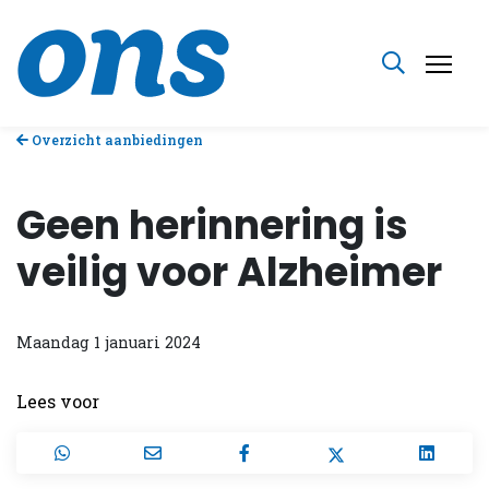
Overzicht aanbiedingen
Geen herinnering is
veilig voor Alzheimer
Maandag 1 januari 2024
Lees voor