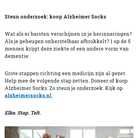
Steun onderzoek: koop Alzheimer Socks
Wat als er barsten verschijnen in je herinneringen?
Als je geheugen onherstelbaar afbrokkelt? 1 op de 5
mensen krijgt deze ziekte of een andere vorm van
dementie.
Grote stappen richting een medicijn zijn al gezet.
Help mee de volgende stap zetten. Doneer of koop
Alzheimer Socks. Zo steun je onderzoek. Kijk op
alzheimersocks.nl
.
Elke. Stap. Telt.