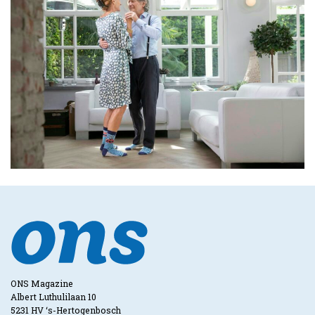
ONS Magazine
Albert Luthulilaan 10
5231 HV ‘s-Hertogenbosch