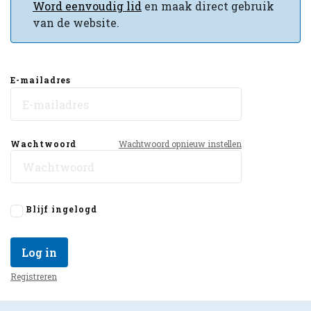
Word eenvoudig lid
en maak direct gebruik
van de website.
E-mailadres
Wachtwoord
Wachtwoord opnieuw instellen
Blijf ingelogd
Log in
Registreren