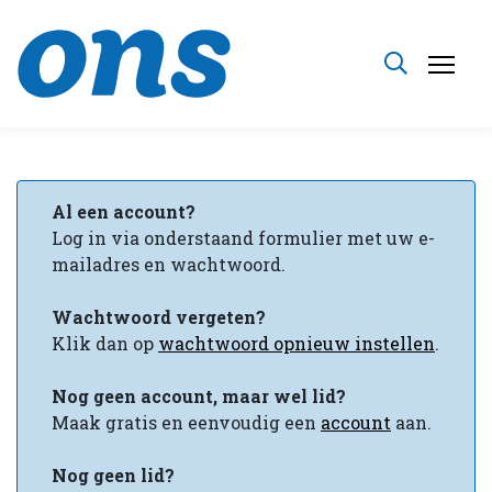
Al een account?
Log in via onderstaand formulier met uw e-
mailadres en wachtwoord.
Wachtwoord vergeten?
Klik dan op
wachtwoord opnieuw instellen
.
Nog geen account, maar wel
lid?
Maak gratis en eenvoudig een
account
aan.
Nog geen lid?