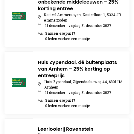
onbekende middeleeuwen – 25%
korting entree
Kasteel Ammersoyen, Kasteellaan 1, 5324 JR
Ammerzoden
11 december - vrijdag 31 december 2027
Samen eropuit?
0 leden zoeken een maatje
Huis Zypendaal, dé buitenplaats
van Arnhem – 25% korting op
entreeprijs
Huis Zypendaal, Zijpendaalseweg 44, 6801 HA
Arnhem
11 december - vrijdag 31 december 2027
Samen eropuit?
0 leden zoeken een maatje
Leerlooierij Ravenstein