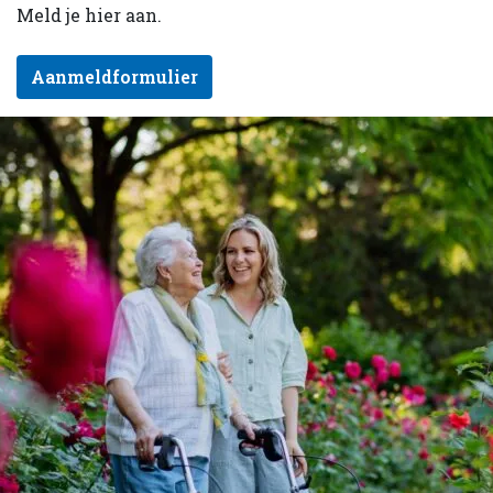
Meld je hier aan.
Aanmeldformulier