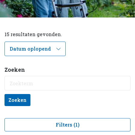
15 resultaten gevonden.
Zoeken
Zoeken
Filters (1)