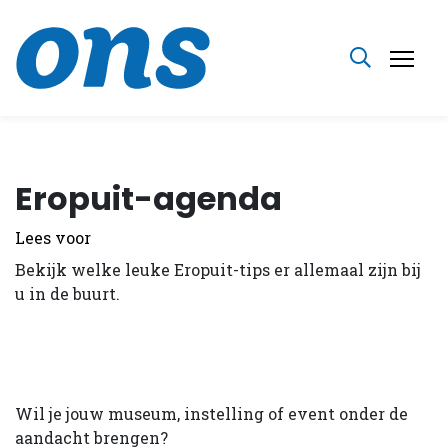
Eropuit-agenda
Lees voor
Bekijk welke leuke Eropuit-tips er allemaal zijn bij
u in de buurt.
Wil je jouw museum, instelling of event onder de
aandacht brengen?